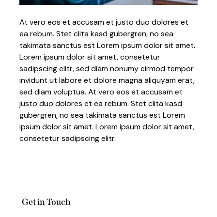
At vero eos et accusam et justo duo dolores et
ea rebum. Stet clita kasd gubergren, no sea
takimata sanctus est Lorem ipsum dolor sit amet.
Lorem ipsum dolor sit amet, consetetur
sadipscing elitr, sed diam nonumy eirmod tempor
invidunt ut labore et dolore magna aliquyam erat,
sed diam voluptua. At vero eos et accusam et
justo duo dolores et ea rebum. Stet clita kasd
gubergren, no sea takimata sanctus est Lorem
ipsum dolor sit amet. Lorem ipsum dolor sit amet,
consetetur sadipscing elitr.
Get in Touch