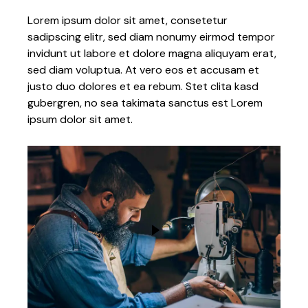
Lorem ipsum dolor sit amet, consetetur
sadipscing elitr, sed diam nonumy eirmod tempor
invidunt ut labore et dolore magna aliquyam erat,
sed diam voluptua. At vero eos et accusam et
justo duo dolores et ea rebum. Stet clita kasd
gubergren, no sea takimata sanctus est Lorem
ipsum dolor sit amet.