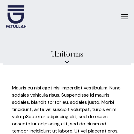
Uniforms
Mauris eu nisi eget nisi imperdiet vestibulum. Nunc
sodales vehicula risus. Suspendisse id mauris
sodales, blandit tortor eu, sodales justo. Morbi
tincidunt, ante vel suscipit volutpat, turpis enim
volutpSectetur adipiscing elit, sed do eiusm
onsectetur adipiscing elit, sed do eiusm od
tempor incididunt ut labore. Ut vel placerat eros,