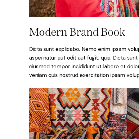
Modern Brand Book
Dicta sunt explicabo. Nemo enim ipsam volup
aspernatur aut odit aut fugit, quia. Dicta sunt
eiusmod tempor incididunt ut labore et dolo
veniam quis nostrud exercitation ipsam volu