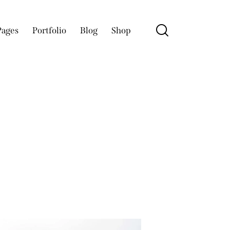
Pages
Portfolio
Blog
Shop