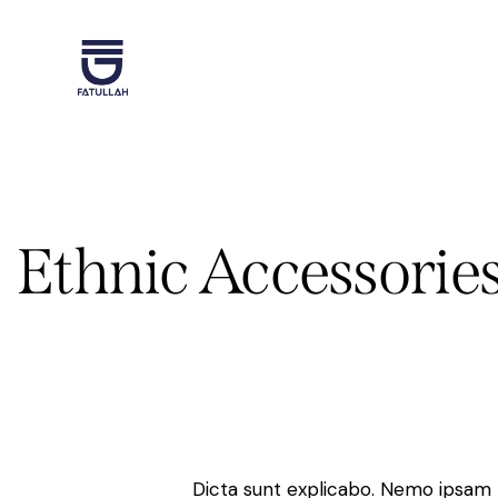
Ethnic Accessorie
Dicta sunt explicabo. Nemo ipsam