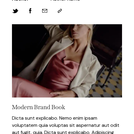
Modern Brand Book
Dicta sunt explicabo. Nemo enim ipsam
voluptatem quia voluptas sit aspernatur aut odit
aut fugit, quia. Dicta sunt explicabo. Adipiscing