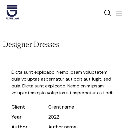
Designer Dresses
Dicta sunt explicabo. Nemo ipsam voluptatem
quia voluptas aspernatur aut odit aut fugit, sed
quia. Dicta sunt explicabo. Nemo enim ipsam
voluptatem quia voluptas sit aspernatur aut odit.
Client
Client name
Year
2022
Author
Author name