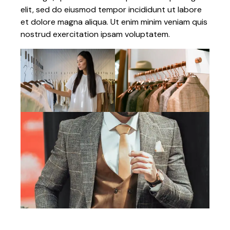
elit, sed do eiusmod tempor incididunt ut labore
et dolore magna aliqua. Ut enim minim veniam quis
nostrud exercitation ipsam voluptatem.